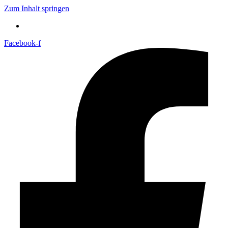
Zum Inhalt springen
Facebook-f