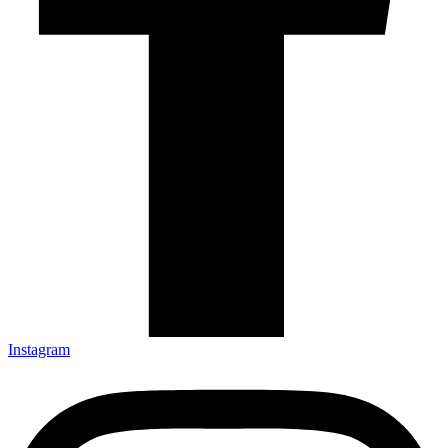
Instagram