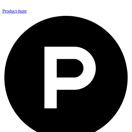
Product-hunt