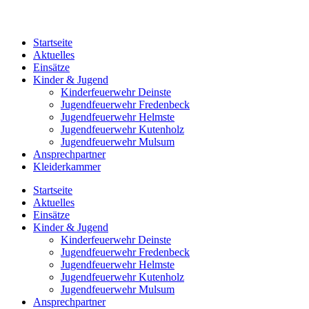
Startseite
Aktuelles
Einsätze
Kinder & Jugend
Kinderfeuerwehr Deinste
Jugendfeuerwehr Fredenbeck
Jugendfeuerwehr Helmste
Jugendfeuerwehr Kutenholz
Jugendfeuerwehr Mulsum
Ansprechpartner
Kleiderkammer
Startseite
Aktuelles
Einsätze
Kinder & Jugend
Kinderfeuerwehr Deinste
Jugendfeuerwehr Fredenbeck
Jugendfeuerwehr Helmste
Jugendfeuerwehr Kutenholz
Jugendfeuerwehr Mulsum
Ansprechpartner