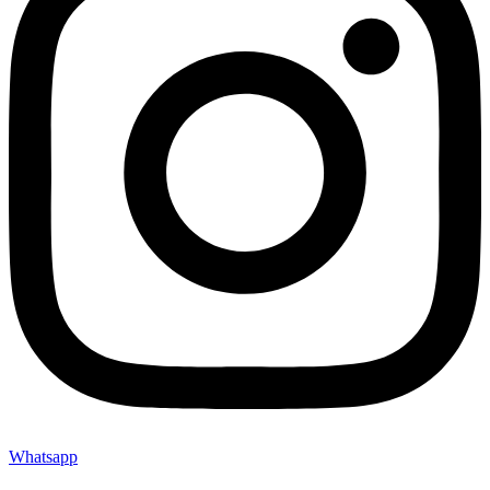
Whatsapp