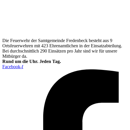
Die Feuerwehr der Samtgemeinde Fredenbeck besteht aus 9
Ortsfeuerwehren mit 423 Ehrenamtlichen in der Einsatzabteilung.
Bei durchschnittlich 290 Einsätzen pro Jahr sind wir für unsere
Mitbürger da.
Rund um die Uhr. Jeden Tag.
Facebook-f