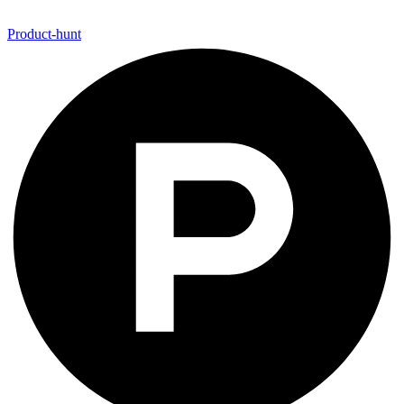
Product-hunt