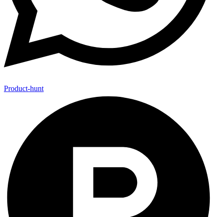
Product-hunt