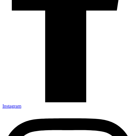
Instagram