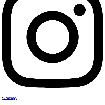
Whatsapp