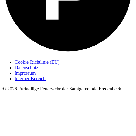
Cookie-Richtlinie (EU)
Datenschutz
Impressum
Interner Bereich
© 2026 Freiwillige Feuerwehr der Samtgemeinde Fredenbeck