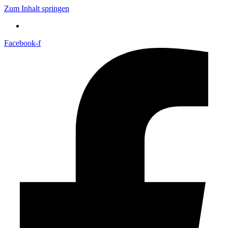
Zum Inhalt springen
Facebook-f