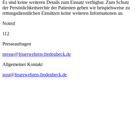
Es sind keine weiteren Details zum Einsatz verfügbar. Zum Schutz
der Persönlichkeitsrechte der Patienten geben wir beispielsweise zu
rettungsdienstlichen Einsätzen keine weiteren Informationen an.
Notruf
112
Presseanfragen
presse@feuerwehren-fredenbeck.de
Allgemeiner Kontakt
post@feuerwehren-fredenbeck.de