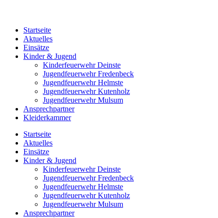
Startseite
Aktuelles
Einsätze
Kinder & Jugend
Kinderfeuerwehr Deinste
Jugendfeuerwehr Fredenbeck
Jugendfeuerwehr Helmste
Jugendfeuerwehr Kutenholz
Jugendfeuerwehr Mulsum
Ansprechpartner
Kleiderkammer
Startseite
Aktuelles
Einsätze
Kinder & Jugend
Kinderfeuerwehr Deinste
Jugendfeuerwehr Fredenbeck
Jugendfeuerwehr Helmste
Jugendfeuerwehr Kutenholz
Jugendfeuerwehr Mulsum
Ansprechpartner