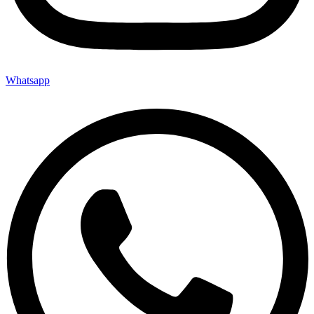
Whatsapp