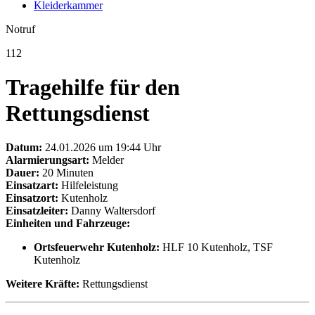
Kleiderkammer
Notruf
112
Tragehilfe für den
Rettungsdienst
Datum:
24.01.2026 um 19:44 Uhr
Alarmierungsart:
Melder
Dauer:
20 Minuten
Einsatzart:
Hilfeleistung
Einsatzort:
Kutenholz
Einsatzleiter:
Danny Waltersdorf
Einheiten und Fahrzeuge:
Ortsfeuerwehr Kutenholz:
HLF 10 Kutenholz, TSF
Kutenholz
Weitere Kräfte:
Rettungsdienst