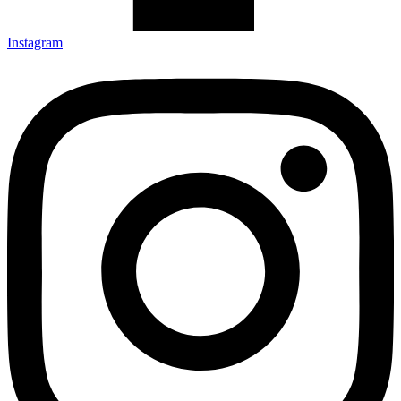
Instagram