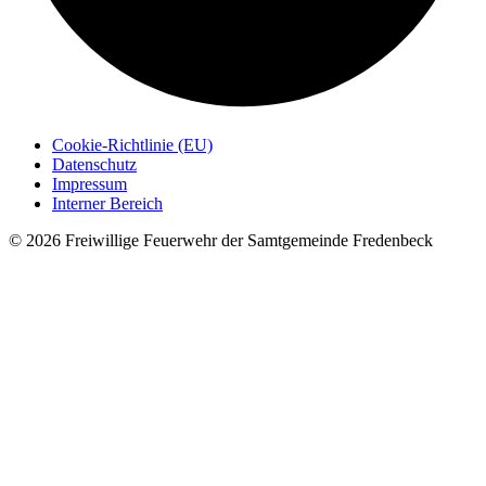
Cookie-Richtlinie (EU)
Datenschutz
Impressum
Interner Bereich
© 2026 Freiwillige Feuerwehr der Samtgemeinde Fredenbeck