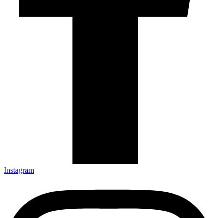
Instagram