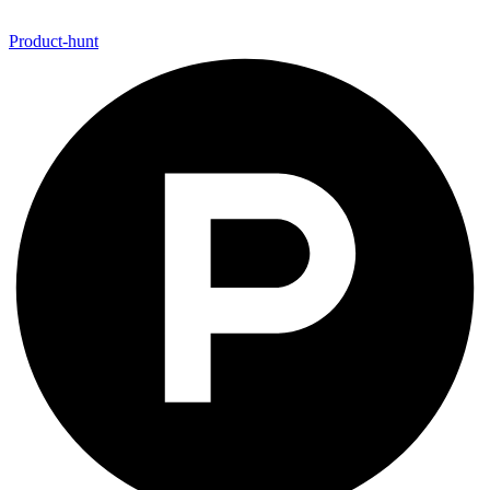
Product-hunt