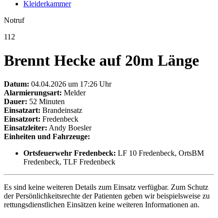
Kleiderkammer
Notruf
112
Brennt Hecke auf 20m Länge
Datum:
04.04.2026 um 17:26 Uhr
Alarmierungsart:
Melder
Dauer:
52 Minuten
Einsatzart:
Brandeinsatz
Einsatzort:
Fredenbeck
Einsatzleiter:
Andy Boesler
Einheiten und Fahrzeuge:
Ortsfeuerwehr Fredenbeck:
LF 10 Fredenbeck, OrtsBM
Fredenbeck, TLF Fredenbeck
Es sind keine weiteren Details zum Einsatz verfügbar. Zum Schutz
der Persönlichkeitsrechte der Patienten geben wir beispielsweise zu
rettungsdienstlichen Einsätzen keine weiteren Informationen an.