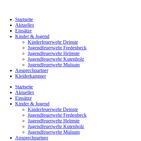
Startseite
Aktuelles
Einsätze
Kinder & Jugend
Kinderfeuerwehr Deinste
Jugendfeuerwehr Fredenbeck
Jugendfeuerwehr Helmste
Jugendfeuerwehr Kutenholz
Jugendfeuerwehr Mulsum
Ansprechpartner
Kleiderkammer
Startseite
Aktuelles
Einsätze
Kinder & Jugend
Kinderfeuerwehr Deinste
Jugendfeuerwehr Fredenbeck
Jugendfeuerwehr Helmste
Jugendfeuerwehr Kutenholz
Jugendfeuerwehr Mulsum
Ansprechpartner