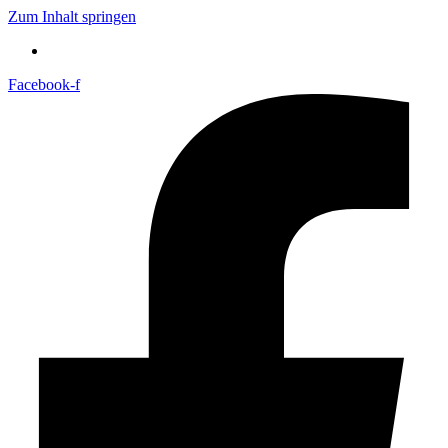
Zum Inhalt springen
Facebook-f