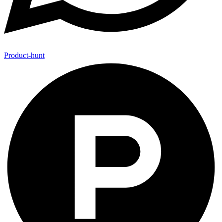
Product-hunt