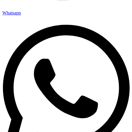
Whatsapp