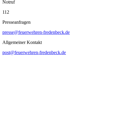
Notruf
112
Presseanfragen
presse@feuerwehren-fredenbeck.de
Allgemeiner Kontakt
post@feuerwehren-fredenbeck.de