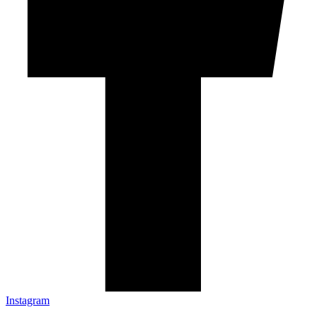
Instagram