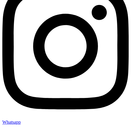
Whatsapp