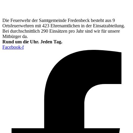
Die Feuerwehr der Samtgemeinde Fredenbeck besteht aus 9
Ortsfeuerwehren mit 423 Ehrenamtlichen in der Einsatzabteilung.
Bei durchschnittlich 290 Einsätzen pro Jahr sind wir für unsere
Mitbürger da.
Rund um die Uhr. Jeden Tag.
Facebook-f