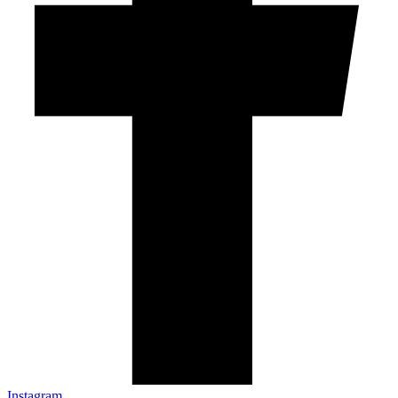
Instagram