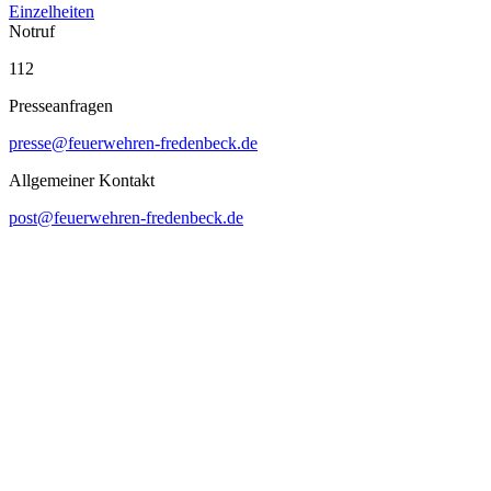
Einzelheiten
Notruf
112
Presseanfragen
presse@feuerwehren-fredenbeck.de
Allgemeiner Kontakt
post@feuerwehren-fredenbeck.de