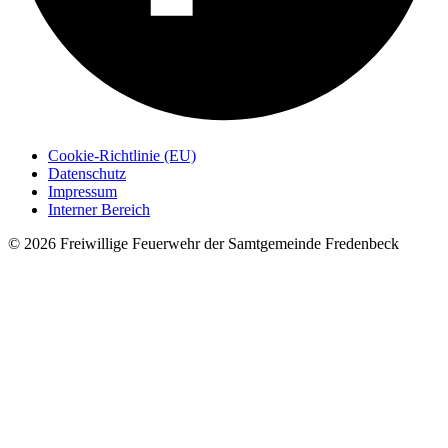
Cookie-Richtlinie (EU)
Datenschutz
Impressum
Interner Bereich
© 2026 Freiwillige Feuerwehr der Samtgemeinde Fredenbeck