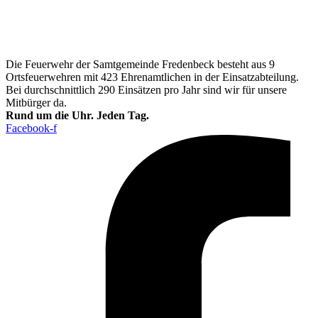
Die Feuerwehr der Samtgemeinde Fredenbeck besteht aus 9
Ortsfeuerwehren mit 423 Ehrenamtlichen in der Einsatzabteilung.
Bei durchschnittlich 290 Einsätzen pro Jahr sind wir für unsere
Mitbürger da.
Rund um die Uhr. Jeden Tag.
Facebook-f