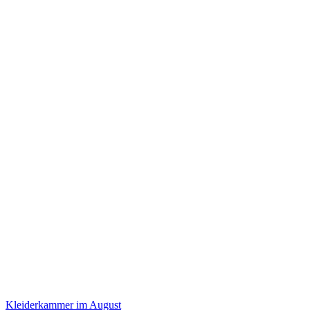
Kleiderkammer im August