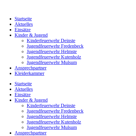
Startseite
Aktuelles
Einsätze
Kinder & Jugend
Kinderfeuerwehr Deinste
Jugendfeuerwehr Fredenbeck
Jugendfeuerwehr Helmste
Jugendfeuerwehr Kutenholz
Jugendfeuerwehr Mulsum
Ansprechpartner
Kleiderkammer
Startseite
Aktuelles
Einsätze
Kinder & Jugend
Kinderfeuerwehr Deinste
Jugendfeuerwehr Fredenbeck
Jugendfeuerwehr Helmste
Jugendfeuerwehr Kutenholz
Jugendfeuerwehr Mulsum
Ansprechpartner