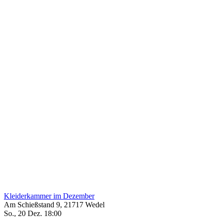
Kleiderkammer im Dezember
Am Schießstand 9, 21717 Wedel
So., 20 Dez. 18:00