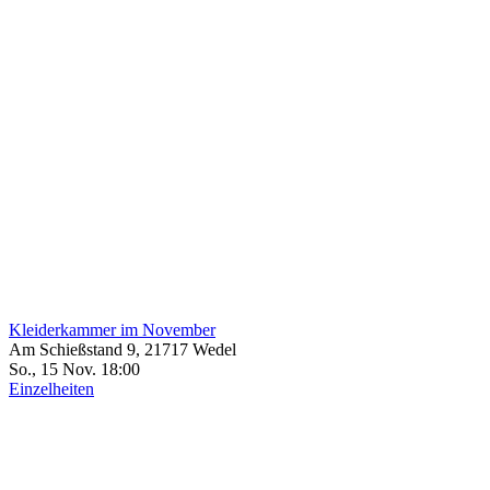
Kleiderkammer im November
Am Schießstand 9, 21717 Wedel
So., 15 Nov. 18:00
Einzelheiten