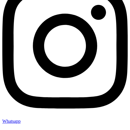
Whatsapp