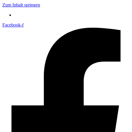
Zum Inhalt springen
Facebook-f