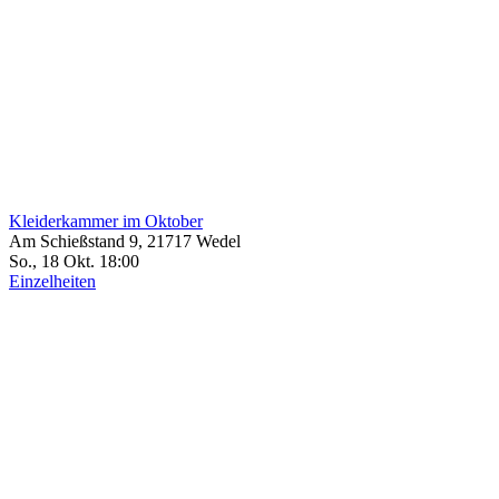
Kleiderkammer im Oktober
Am Schießstand 9, 21717 Wedel
So., 18 Okt. 18:00
Einzelheiten