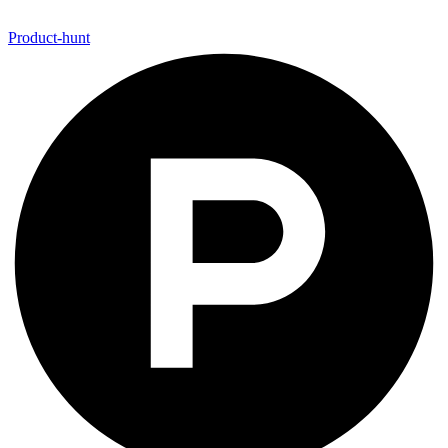
Product-hunt