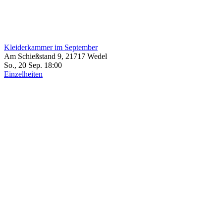
Kleiderkammer im September
Am Schießstand 9, 21717 Wedel
So., 20 Sep. 18:00
Einzelheiten