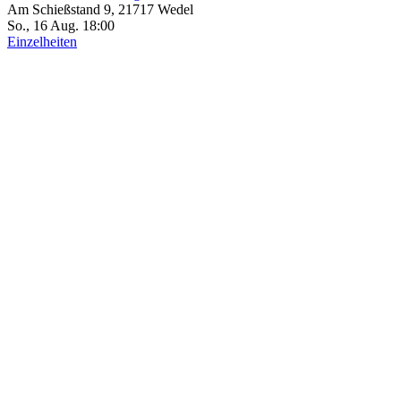
Am Schießstand 9, 21717 Wedel
So., 16 Aug. 18:00
Einzelheiten