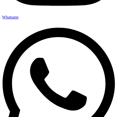
Whatsapp