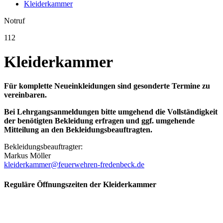
Kleiderkammer
Notruf
112
Kleiderkammer
Für komplette Neueinkleidungen sind gesonderte Termine zu
vereinbaren.
Bei Lehrgangsanmeldungen bitte umgehend die Vollständigkeit
der benötigten Bekleidung erfragen und ggf. umgehende
Mitteilung an den Bekleidungsbeauftragten.
Bekleidungsbeauftragter:
Markus Möller
kleiderkammer@feuerwehren-fredenbeck.de
Reguläre Öffnungszeiten der Kleiderkammer