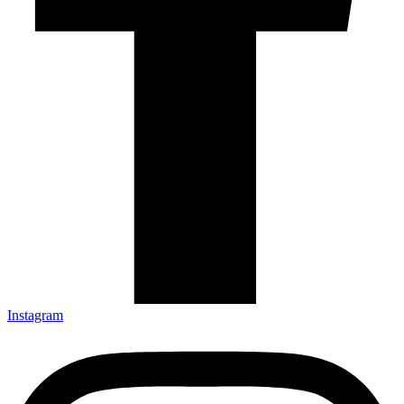
Instagram