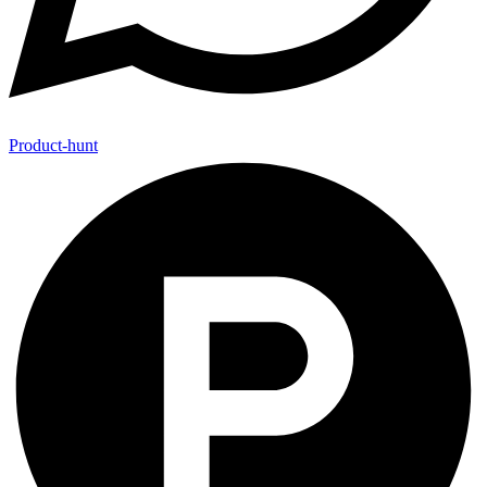
Product-hunt