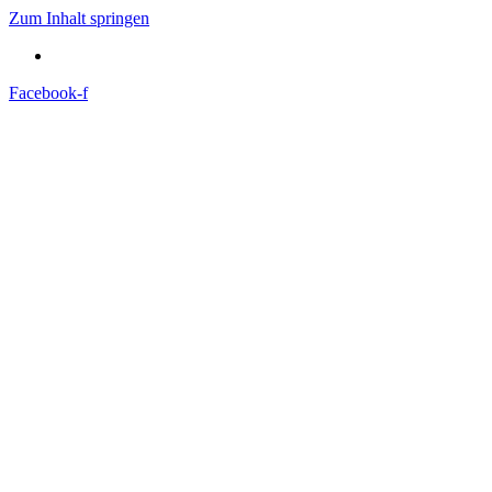
Zum Inhalt springen
Facebook-f