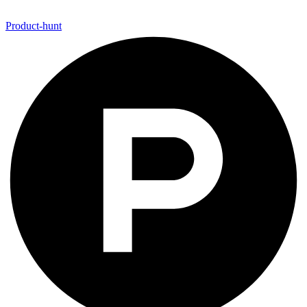
Product-hunt