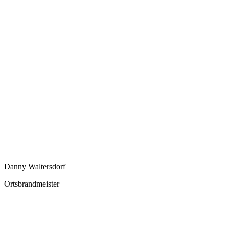
Danny Waltersdorf
Ortsbrandmeister