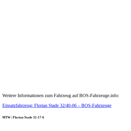
Weitere Informationen zum Fahrzeug auf BOS-Fahrzeuge.info:
Einsatzfahrzeug: Florian Stade 32/40-06 – BOS-Fahrzeuge
MTW | Florian Stade 32-17-6