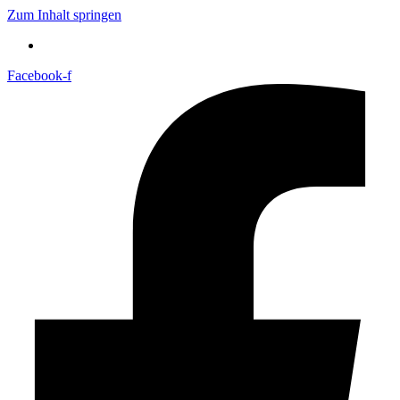
Zum Inhalt springen
Facebook-f