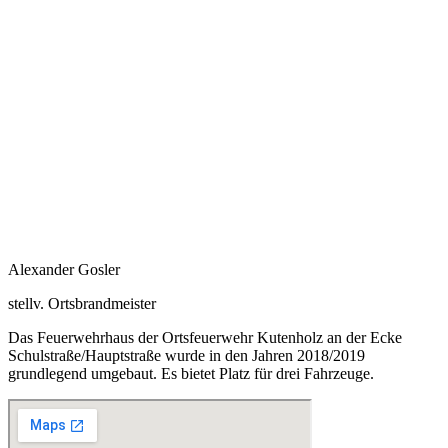
Alexander Gosler
stellv. Ortsbrandmeister
Das Feuerwehrhaus der Ortsfeuerwehr Kutenholz an der Ecke
Schulstraße/Hauptstraße wurde in den Jahren 2018/2019
grundlegend umgebaut. Es bietet Platz für drei Fahrzeuge.