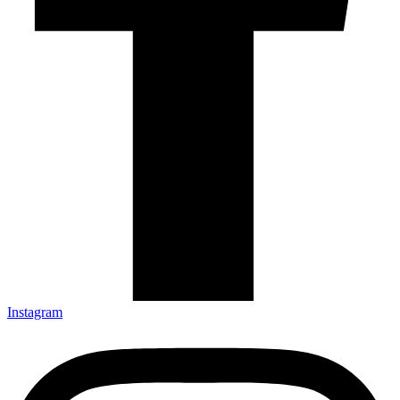
Instagram