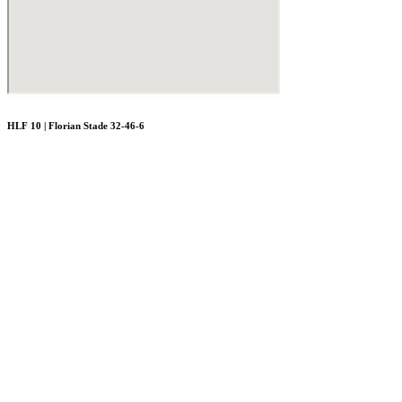
HLF 10 | Florian Stade 32-46-6