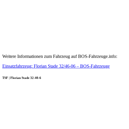
Weitere Informationen zum Fahrzeug auf BOS-Fahrzeuge.info:
Einsatzfahrzeug: Florian Stade 32/46-06 – BOS-Fahrzeuge
TSF | Florian Stade 32-40-6