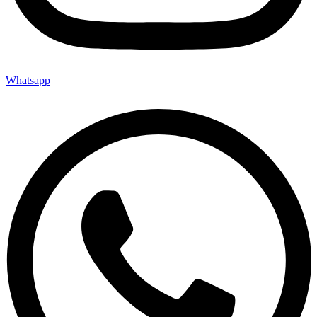
Whatsapp