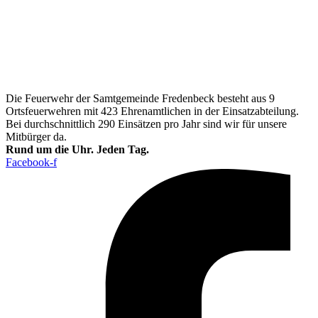
Die Feuerwehr der Samtgemeinde Fredenbeck besteht aus 9
Ortsfeuerwehren mit 423 Ehrenamtlichen in der Einsatzabteilung.
Bei durchschnittlich 290 Einsätzen pro Jahr sind wir für unsere
Mitbürger da.
Rund um die Uhr. Jeden Tag.
Facebook-f