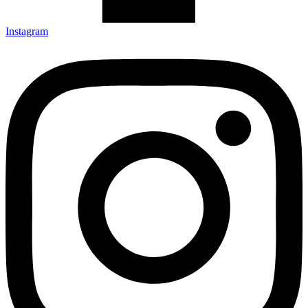
Instagram