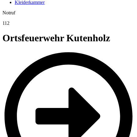
Kleiderkammer
Notruf
112
Ortsfeuerwehr Kutenholz