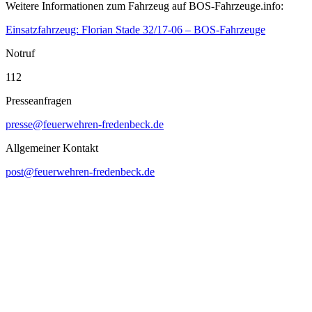
Weitere Informationen zum Fahrzeug auf BOS-Fahrzeuge.info:
Einsatzfahrzeug: Florian Stade 32/17-06 – BOS-Fahrzeuge
Notruf
112
Presseanfragen
presse@feuerwehren-fredenbeck.de
Allgemeiner Kontakt
post@feuerwehren-fredenbeck.de