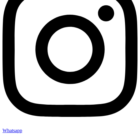
Whatsapp