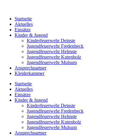
Startseite
Aktuelles
Einsätze
Kinder & Jugend
Kinderfeuerwehr Deinste
Jugendfeuerwehr Fredenbeck
Jugendfeuerwehr Helmste
Jugendfeuerwehr Kutenholz
Jugendfeuerwehr Mulsum
Ansprechpartner
Kleiderkammer
Startseite
Aktuelles
Einsätze
Kinder & Jugend
Kinderfeuerwehr Deinste
Jugendfeuerwehr Fredenbeck
Jugendfeuerwehr Helmste
Jugendfeuerwehr Kutenholz
Jugendfeuerwehr Mulsum
Ansprechpartner